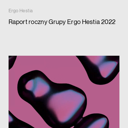
Ergo Hestia
Raport roczny Grupy Ergo Hestia 2022