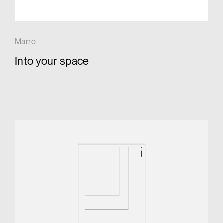
Marro
Into your space