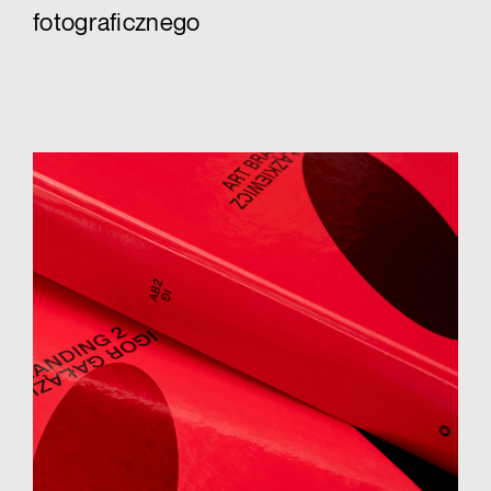
fotograficznego