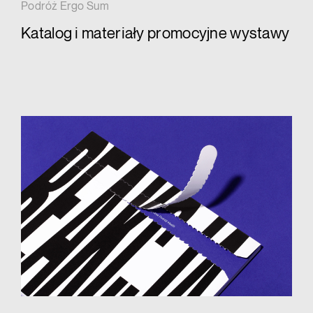
Podróż Ergo Sum
Katalog i materiały promocyjne wystawy