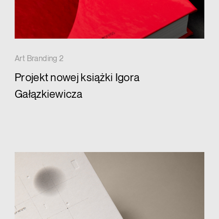
Art Branding 2
Projekt nowej książki Igora
Gałązkiewicza