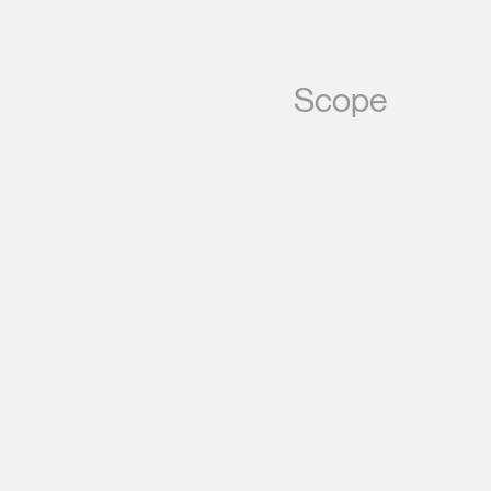
Scope