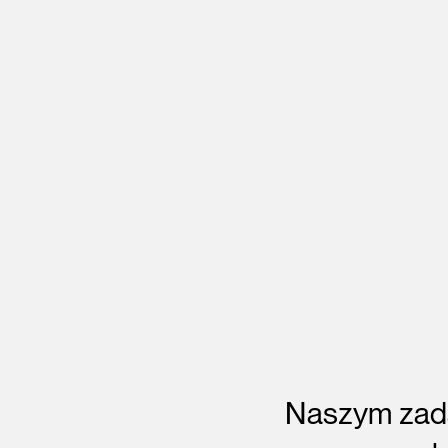
Naszym zada