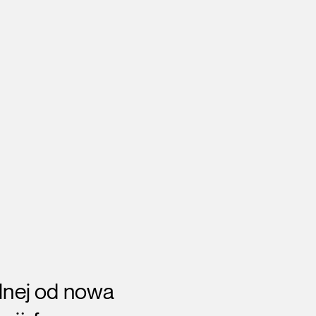
lnej od nowa