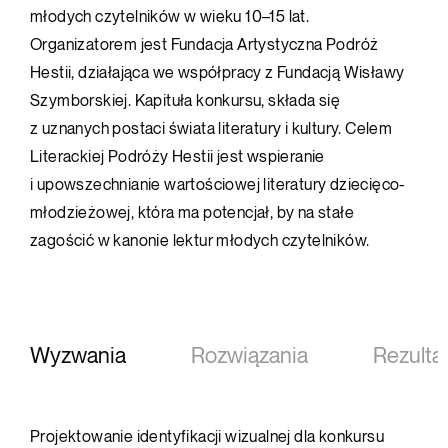
młodych czytelników w wieku 10–15 lat.
Organizatorem jest Fundacja Artystyczna Podróż
Hestii, działająca we współpracy z Fundacją Wisławy
Szymborskiej. Kapituła konkursu, składa się
z uznanych postaci świata literatury i kultury. Celem
Literackiej Podróży Hestii jest wspieranie
i upowszechnianie wartościowej literatury dziecięco-
młodzieżowej, która ma potencjał, by na stałe
zagościć w kanonie lektur młodych czytelników.
Wyzwania
Rozwiązania
Rezulta
Projektowanie identyfikacji wizualnej dla konkursu