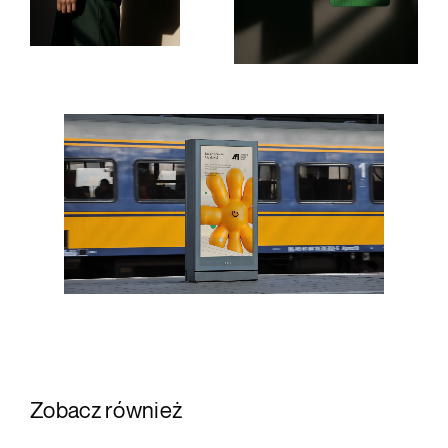
Zobacz również