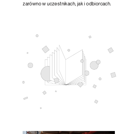
zarówno w uczestnikach, jak i odbiorcach.