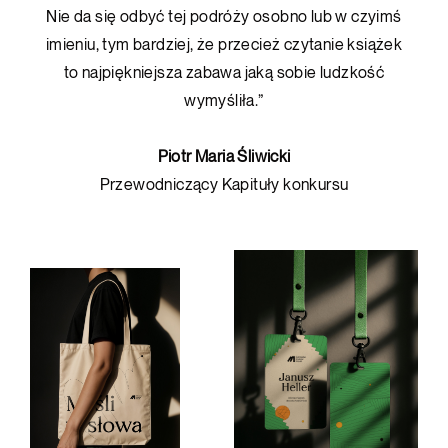
Nie da się odbyć tej podróży osobno lub w czyimś
imieniu, tym bardziej, że przecież czytanie książek
to najpiękniejsza zabawa jaką sobie ludzkość
wymyśliła.”
Piotr Maria Śliwicki
Przewodniczący Kapituły konkursu