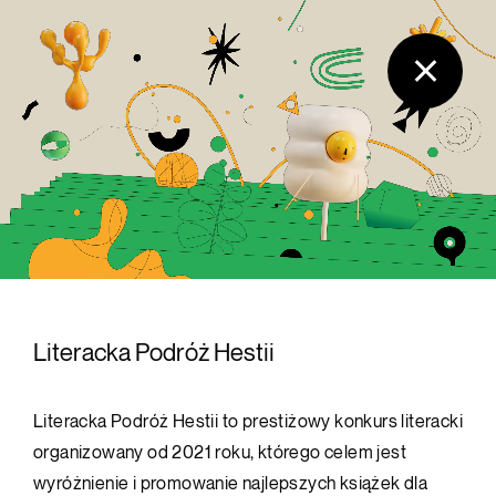
Literacka Podróż Hestii
Literacka Podróż Hestii to prestiżowy konkurs literacki
organizowany od 2021 roku, którego celem jest
wyróżnienie i promowanie najlepszych książek dla