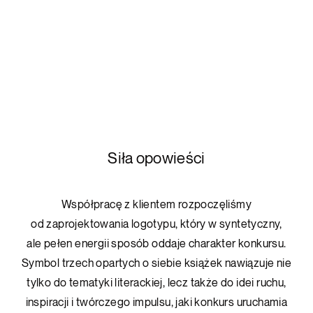
Siła opowieści
Współpracę z klientem rozpoczęliśmy
od zaprojektowania logotypu, który w syntetyczny,
ale pełen energii sposób oddaje charakter konkursu.
Symbol trzech opartych o siebie książek nawiązuje nie
tylko do tematyki literackiej, lecz także do idei ruchu,
inspiracji i twórczego impulsu, jaki konkurs uruchamia