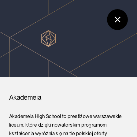
Akademeia
Akademeia High School to prestiżowe warszawskie
liceum, które dzięki nowatorskim programom
kształcenia wyróżnia się na tle polskiej oferty