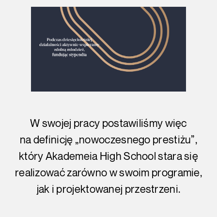
W swojej pracy postawiliśmy więc
na definicję „nowoczesnego prestiżu”,
który Akademeia High School stara się
realizować zarówno w swoim programie,
jak i projektowanej przestrzeni.