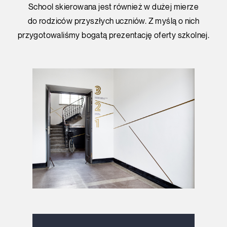
School skierowana jest również w dużej mierze
do rodziców przyszłych uczniów. Z myślą o nich
przygotowaliśmy bogatą prezentację oferty szkolnej.