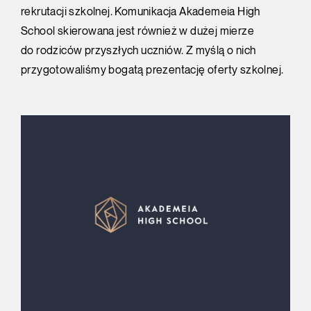
rekrutacji szkolnej. Komunikacja Akademeia High
School skierowana jest również w dużej mierze
do rodziców przyszłych uczniów. Z myślą o nich
przygotowaliśmy bogatą prezentację oferty szkolnej.