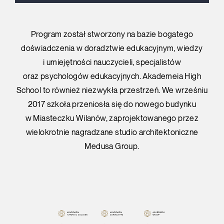
Program został stworzony na bazie bogatego
doświadczenia w doradztwie edukacyjnym, wiedzy
i umiejętności nauczycieli, specjalistów
oraz psychologów edukacyjnych. Akademeia High
School to również niezwykła przestrzeń. We wrześniu
2017 szkoła przeniosła się do nowego budynku
w Miasteczku Wilanów, zaprojektowanego przez
wielokrotnie nagradzane studio architektoniczne
Medusa Group.