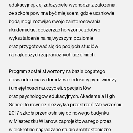
edukacyjnej. Jej założyciele wychodzą z założenia,
że szkoła powinna być miejscem, gdzie uczniowie
będą mogli rozwijać swoje zainteresowania
akademickie, poszerzać horyzonty, zdobyć
wykształcenie na najwyższym poziomie
oraz przygotować się do podjęcia studiów
na najlepszych zagranicznych uczelniach.
Program został stworzony na bazie bogatego
doświadczenia w doradztwie edukacyjnym, wiedzy
i umiejętności nauczycieli, specjalistów
oraz psychologów edukacyjnych. Akademeia High
School to również niezwykła przestrzeń. We wrześniu
2017 szkoła przeniosła się do nowego budynku
w Miasteczku Wilanów, zaprojektowanego przez
wielokrotnie nagradzane studio architektoniczne