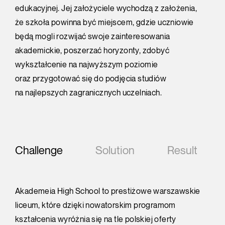
edukacyjnej. Jej założyciele wychodzą z założenia,
że szkoła powinna być miejscem, gdzie uczniowie
będą mogli rozwijać swoje zainteresowania
akademickie, poszerzać horyzonty, zdobyć
wykształcenie na najwyższym poziomie
oraz przygotować się do podjęcia studiów
na najlepszych zagranicznych uczelniach.
Challenge
Solution
Result
Akademeia High School to prestiżowe warszawskie
liceum, które dzięki nowatorskim programom
kształcenia wyróżnia się na tle polskiej oferty