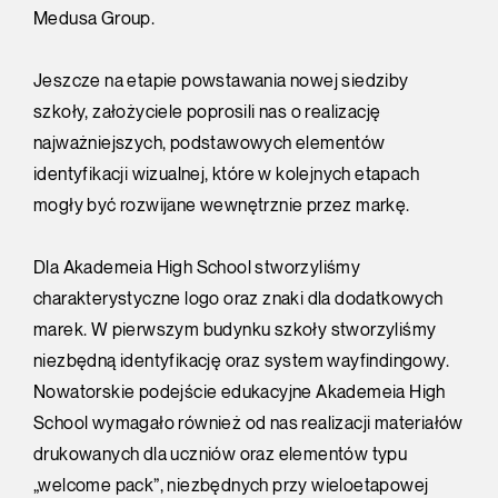
Medusa Group.
Jeszcze na etapie powstawania nowej siedziby
szkoły, założyciele poprosili nas o realizację
najważniejszych, podstawowych elementów
identyfikacji wizualnej, które w kolejnych etapach
mogły być rozwijane wewnętrznie przez markę.
Dla Akademeia High School stworzyliśmy
charakterystyczne logo oraz znaki dla dodatkowych
marek. W pierwszym budynku szkoły stworzyliśmy
niezbędną identyfikację oraz system wayfindingowy.
Nowatorskie podejście edukacyjne Akademeia High
School wymagało również od nas realizacji materiałów
drukowanych dla uczniów oraz elementów typu
„welcome pack”, niezbędnych przy wieloetapowej