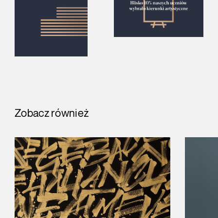
Zobacz również