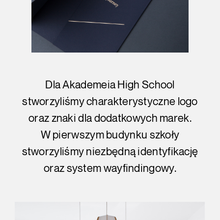
Dla Akademeia High School
stworzyliśmy charakterystyczne logo
oraz znaki dla dodatkowych marek.
W pierwszym budynku szkoły
stworzyliśmy niezbędną identyfikację
oraz system wayfindingowy.