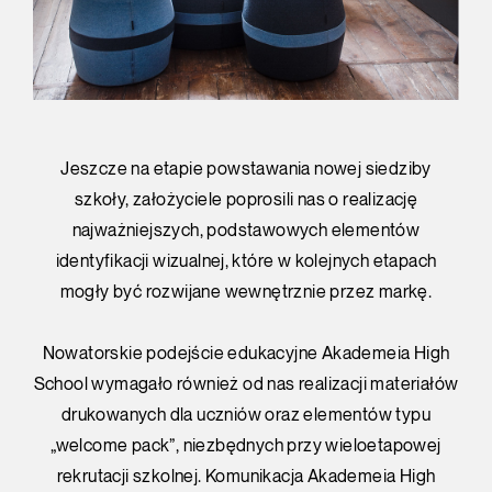
Jeszcze na etapie powstawania nowej siedziby
szkoły, założyciele poprosili nas o realizację
najważniejszych, podstawowych elementów
identyfikacji wizualnej, które w kolejnych etapach
mogły być rozwijane wewnętrznie przez markę.
Nowatorskie podejście edukacyjne Akademeia High
School wymagało również od nas realizacji materiałów
drukowanych dla uczniów oraz elementów typu
„welcome pack”, niezbędnych przy wieloetapowej
rekrutacji szkolnej. Komunikacja Akademeia High