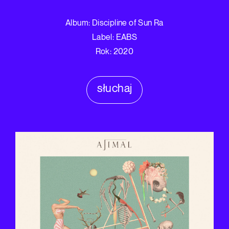
Album: Discipline of Sun Ra
Label: EABS
Rok: 2020
słuchaj