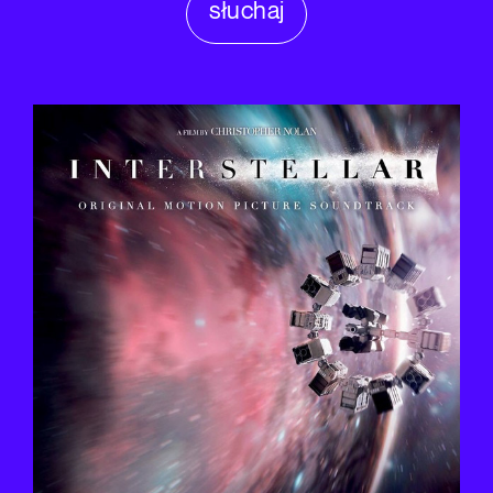
słuchaj