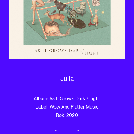
Julia
Album: As It Grows Dark / Light
Label: Wow And Flutter Music
Rok: 2020