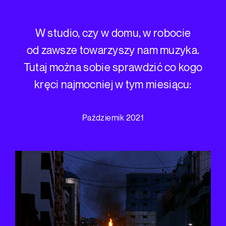
W studio, czy w domu, w robocie
od zawsze towarzyszy nam muzyka.
Tutaj można sobie sprawdzić co kogo
kręci najmocniej w tym miesiącu:
Październik 2021