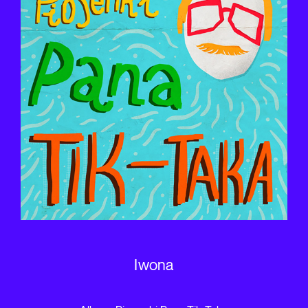
Iwona