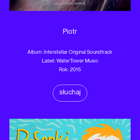
Piotr
Album: Interstellar Original Soundtrack
Label: WaterTower Music
Rok: 2015
słuchaj