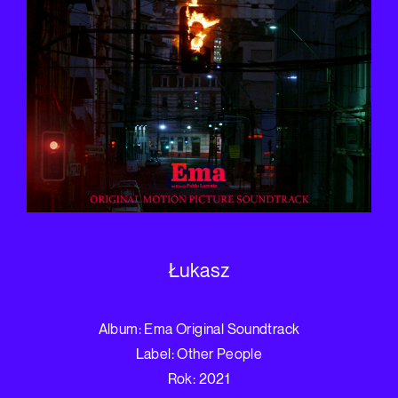
Łukasz
Album: Ema Original Soundtrack
Label: Other People
Rok: 2021